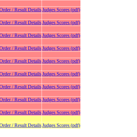
 Order / Result Details
Judges Scores (pdf)
 Order / Result Details
Judges Scores (pdf)
 Order / Result Details
Judges Scores (pdf)
 Order / Result Details
Judges Scores (pdf)
 Order / Result Details
Judges Scores (pdf)
 Order / Result Details
Judges Scores (pdf)
 Order / Result Details
Judges Scores (pdf)
 Order / Result Details
Judges Scores (pdf)
 Order / Result Details
Judges Scores (pdf)
 Order / Result Details
Judges Scores (pdf)