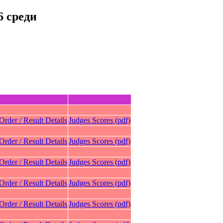
 среди
 Order / Result Details
Judges Scores (pdf)
 Order / Result Details
Judges Scores (pdf)
 Order / Result Details
Judges Scores (pdf)
 Order / Result Details
Judges Scores (pdf)
 Order / Result Details
Judges Scores (pdf)