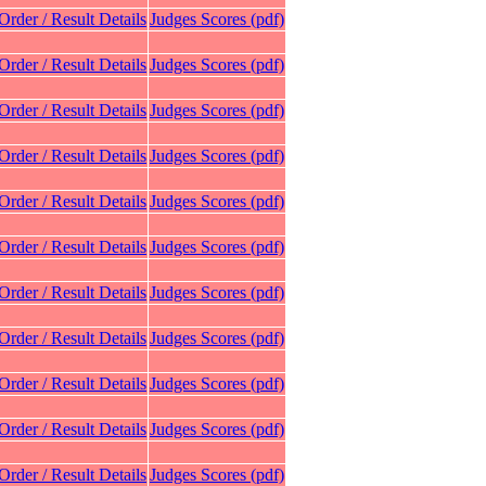
 Order / Result Details
Judges Scores (pdf)
 Order / Result Details
Judges Scores (pdf)
 Order / Result Details
Judges Scores (pdf)
 Order / Result Details
Judges Scores (pdf)
 Order / Result Details
Judges Scores (pdf)
 Order / Result Details
Judges Scores (pdf)
 Order / Result Details
Judges Scores (pdf)
 Order / Result Details
Judges Scores (pdf)
 Order / Result Details
Judges Scores (pdf)
 Order / Result Details
Judges Scores (pdf)
 Order / Result Details
Judges Scores (pdf)