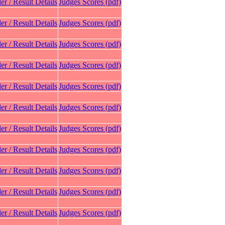
er / Result Details
Judges Scores (pdf)
er / Result Details
Judges Scores (pdf)
er / Result Details
Judges Scores (pdf)
er / Result Details
Judges Scores (pdf)
er / Result Details
Judges Scores (pdf)
er / Result Details
Judges Scores (pdf)
er / Result Details
Judges Scores (pdf)
er / Result Details
Judges Scores (pdf)
er / Result Details
Judges Scores (pdf)
er / Result Details
Judges Scores (pdf)
er / Result Details
Judges Scores (pdf)