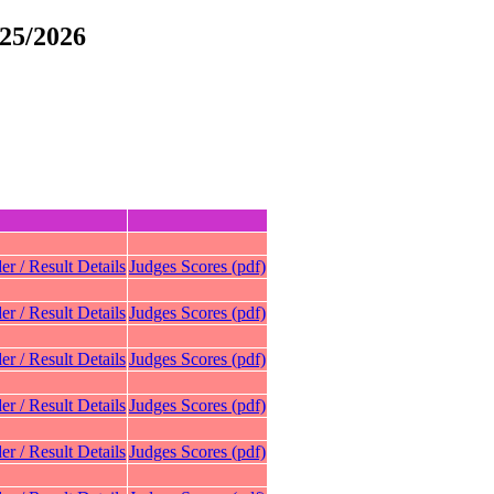
25/2026
er / Result Details
Judges Scores (pdf)
er / Result Details
Judges Scores (pdf)
er / Result Details
Judges Scores (pdf)
er / Result Details
Judges Scores (pdf)
er / Result Details
Judges Scores (pdf)